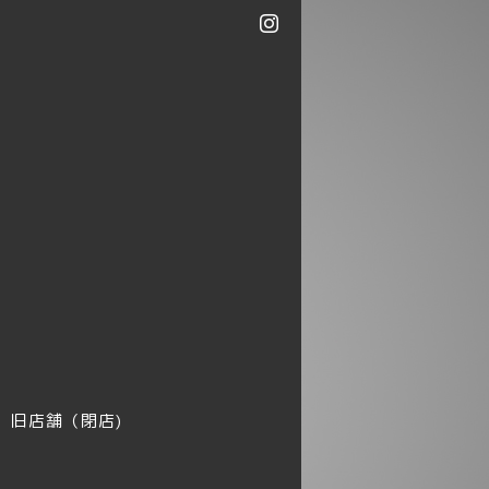
旧店舗（閉店)