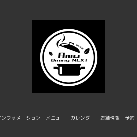
インフォメーション
メニュー
カレンダー
店舗情報
予約