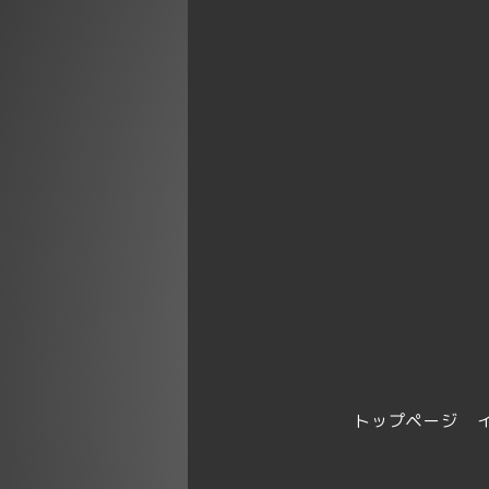
トップページ